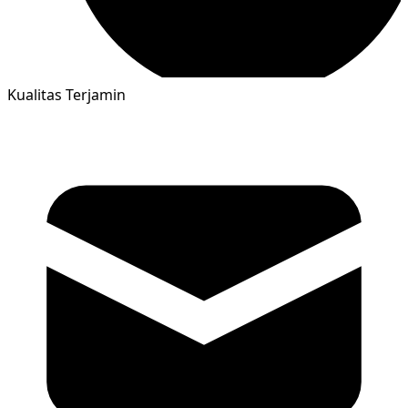
Kualitas Terjamin