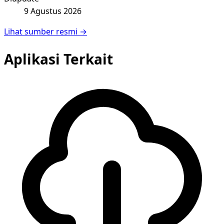
9 Agustus 2026
Lihat sumber resmi →
Aplikasi Terkait