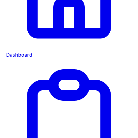
Dashboard