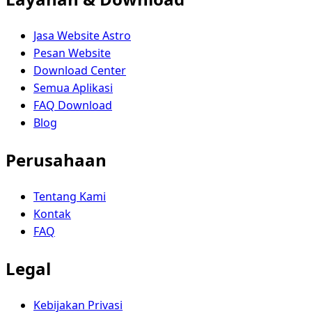
Jasa Website Astro
Pesan Website
Download Center
Semua Aplikasi
FAQ Download
Blog
Perusahaan
Tentang Kami
Kontak
FAQ
Legal
Kebijakan Privasi