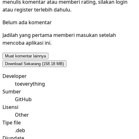
menulis komentar atau memberi rating, silakan login
atau register terlebih dahulu.
Belum ada komentar
Jadilah yang pertama memberi masukan setelah
mencoba aplikasi ini.
Muat komentar lainnya
Download Sekarang
(158.18 MB)
Developer
toeverything
Sumber
GitHub
Lisensi
Other
Tipe file
.deb
Diupdate