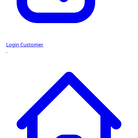
Login Customer
·