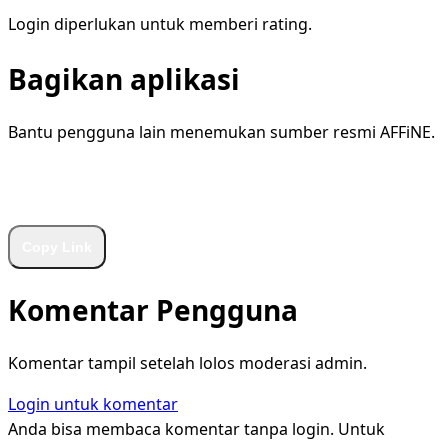
Login diperlukan untuk memberi rating.
Bagikan aplikasi
Bantu pengguna lain menemukan sumber resmi AFFiNE.
WhatsApp
Facebook
X
LinkedIn
Telegram
Copy Link
Komentar Pengguna
Komentar tampil setelah lolos moderasi admin.
Login untuk komentar
Anda bisa membaca komentar tanpa login. Untuk