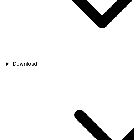
Download