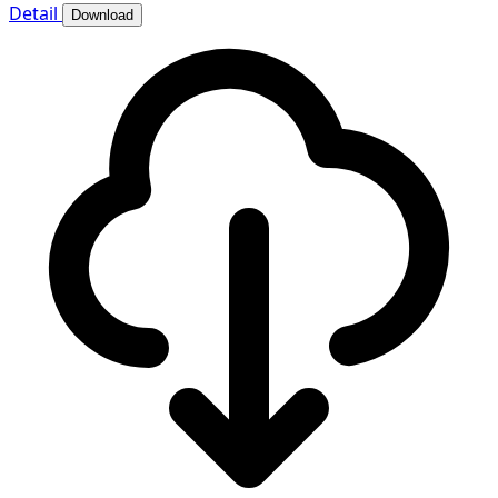
Detail
Download