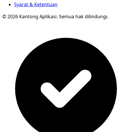
Syarat & Ketentuan
© 2026 Kantong Aplikasi. Semua hak dilindungi.