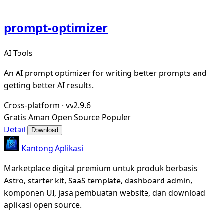
prompt-optimizer
AI Tools
An AI prompt optimizer for writing better prompts and
getting better AI results.
Cross-platform
·
vv2.9.6
Gratis
Aman
Open Source
Populer
Detail
Download
Kantong Aplikasi
Marketplace digital premium untuk produk berbasis
Astro, starter kit, SaaS template, dashboard admin,
komponen UI, jasa pembuatan website, dan download
aplikasi open source.