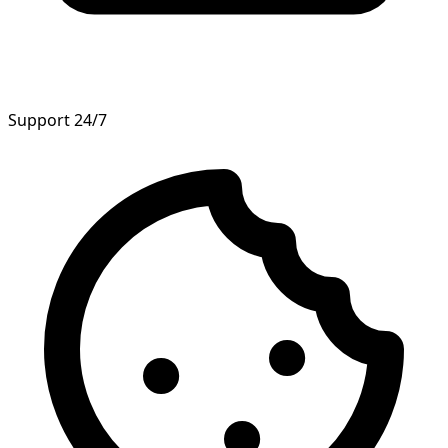
Support 24/7