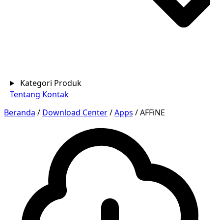
Kategori Produk
Tentang
Kontak
Beranda
/
Download Center
/
Apps
/
AFFiNE