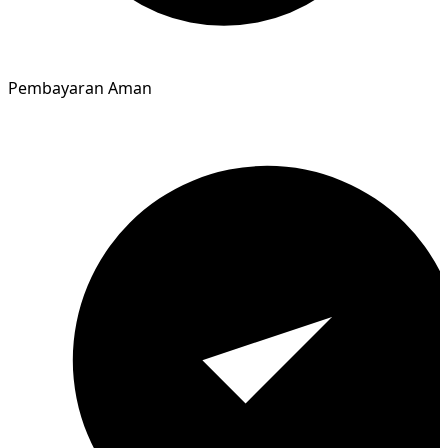
Pembayaran Aman