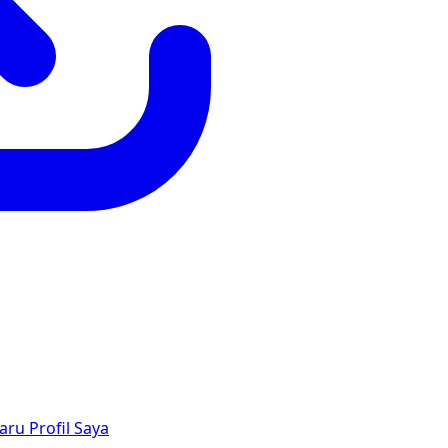
aru
Profil Saya