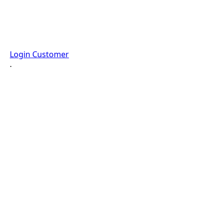
Login Customer
·