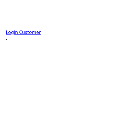
Login Customer
·