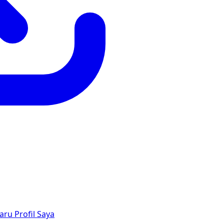
aru
Profil Saya