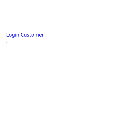
Login Customer
·