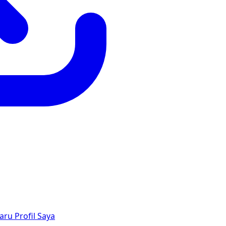
aru
Profil Saya